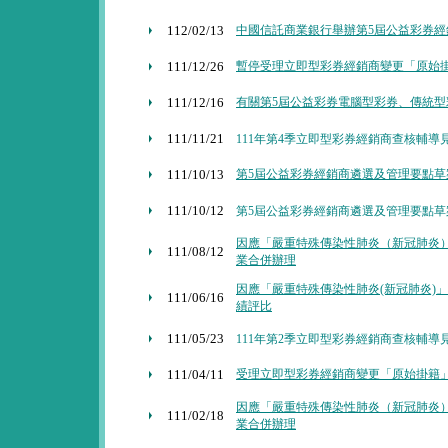
112/02/13
中國信託商業銀行舉辦第5屆公益彩券經銷
111/12/26
暫停受理立即型彩券經銷商變更「原始
111/12/16
有關第5屆公益彩券電腦型彩券、傳統
111/11/21
111年第4季立即型彩券經銷商查核輔導
111/10/13
第5屆公益彩券經銷商遴選及管理要點草
111/10/12
第5屆公益彩券經銷商遴選及管理要點
因應「嚴重特殊傳染性肺炎（新冠肺炎）
111/08/12
業合併辦理
因應「嚴重特殊傳染性肺炎(新冠肺炎)
111/06/16
績評比
111/05/23
111年第2季立即型彩券經銷商查核輔導
111/04/11
受理立即型彩券經銷商變更「原始掛籍
因應「嚴重特殊傳染性肺炎（新冠肺炎）
111/02/18
業合併辦理