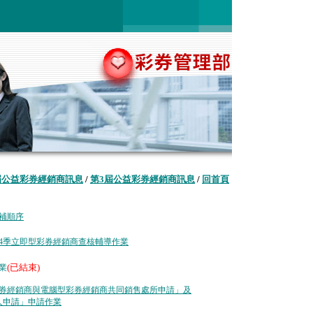
屆公益彩券經銷商訊息
/
第3屆公益彩券經銷商訊息
/
回首頁
補順序
第4季立即型彩券經銷商查核輔導作業
(已結束)
業
彩券經銷商與電腦型彩券經銷商共同銷售處所申請」及
人申請」申請作業