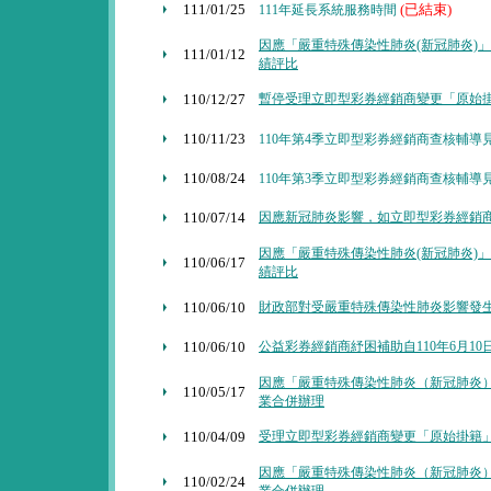
111/01/25
(已結束)
111年延長系統服務時間
因應「嚴重特殊傳染性肺炎(新冠肺炎)
111/01/12
績評比
110/12/27
暫停受理立即型彩券經銷商變更「原始
110/11/23
110年第4季立即型彩券經銷商查核輔導
110/08/24
110年第3季立即型彩券經銷商查核輔導
110/07/14
因應新冠肺炎影響，如立即型彩券經銷
因應「嚴重特殊傳染性肺炎(新冠肺炎)
110/06/17
績評比
110/06/10
財政部對受嚴重特殊傳染性肺炎影響發
110/06/10
公益彩券經銷商紓困補助自110年6月1
因應「嚴重特殊傳染性肺炎（新冠肺炎）
110/05/17
業合併辦理
110/04/09
受理立即型彩券經銷商變更「原始掛籍
因應「嚴重特殊傳染性肺炎（新冠肺炎）
110/02/24