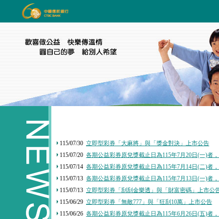
115/07/30
立即型彩券「大麻將」與「獎金對決」上市公告
115/07/20
各期公益彩券原兌獎截止日為115年7月20日(一)者，順
115/07/14
各期公益彩券原兌獎截止日為115年7月14日(二)者，順
115/07/13
各期公益彩券原兌獎截止日為115年7月13日(一)者，順
115/07/13
立即型彩券「刮刮金樂透」與「財富密碼」上市公
115/06/29
立即型彩券「無敵777」與「狂刮10萬」上市公告
115/06/26
各期公益彩券原兌獎截止日為115年6月26日(五)者，順