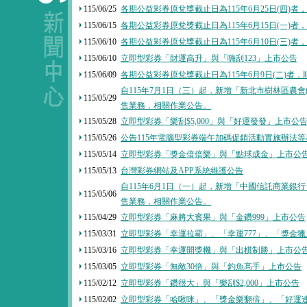
115/06/25
各期公益彩券原兌獎截止日為115年6月25日(四)者，順
115/06/15
各期公益彩券原兌獎截止日為115年6月15日(一)者，順
115/06/10
各期公益彩券原兌獎截止日為115年6月10日(三)者，順
115/06/10
立即型彩券「財運高升」與「嗨刮123」上市公告
115/06/09
各期公益彩券原兌獎截止日為115年6月9日(二)者，順延
自115年7月1日（三）起，新增「新北市樹林區農
115/05/29
售業務，相關作業公告。
115/05/28
立即型彩券「樂刮$5,000」與「好運發發」上市公
115/05/26
公告115年電腦型彩券端午加碼促銷活動實施辦法
115/05/14
立即型彩券「獎金倍倍樂」與「點球成金」上市公
115/05/13
台灣彩券網站及APP系統維護公告
自115年6月1日（一）起，新增「中國信託商業銀
115/05/06
售業務，相關作業公告。
115/04/29
立即型彩券「麻將大賓果」與「金鑽999」上市公告
115/03/31
立即型彩券「幸運拉霸」、「幸運777」、「獎金
115/03/16
立即型彩券「幸運開獎機」與「出棋制勝」上市公
115/03/05
立即型彩券「無敵30倍」與「釣魚高手」上市公告
115/02/12
立即型彩券「鑽很大」與「樂刮$2,000」上市公告
115/02/02
立即型彩券「哈啾咪」、「獎金樂翻倍」、「好運