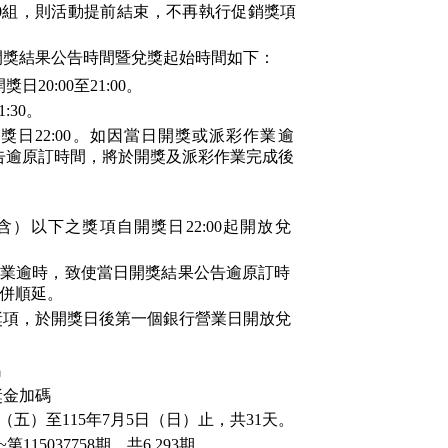
00組，則活動提前結束，不再執行促銷獎項
開獎結果公告時間暨兌獎起始時間如下：
20:00至21:00。
:30。
日22:00。如因當日開獎或派彩作業逾
告逾原訂時間，將於開獎及派彩作業完成後
（含）以下之獎項自開獎日22:00起開放兌
業逾時，致使當日開獎結果公告逾原訂時
併順延。
之獎項，於開獎日後第一個銀行營業日開放兌
碼
獎金加碼
日（五）至115年7月5日（日）止，共31天。
第115037758期，共6,293期