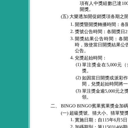
項有人中獎組數已達1
開獎。
(五)
大樂透加開促銷獎項各期之
1.
開獎暨開獎轉播時間：各開獎日
2.
獎號公告時間：各開獎日21
3.
開獎結果公告時間：各開獎
時，致使當日開獎結果公
公告。
4.
兌獎起始時間：
(1)
單注獎金在5,000元
獎。
(2)
如因當日開獎或派彩作
間，兌獎起始時間將一
(3)
單注獎金逾5,000元
領。
二、
BINGO BINGO賓果賓果獎金加
(一)
超級獎號、猜大小、猜單雙
1.
實施日期：自115年6月5
2.
加碼期別：第115031466期~