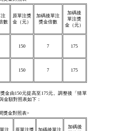
加碼後
單注
原單注獎
加碼後單注
單注獎
倍數
金（元）
獎金倍數
金（元）
150
7
175
150
7
175
獎金由150元提高至175元。調整後「猜單
與金額對照表如下：
間獎金對照表>
加碼後
單注
原單注獎
加碼後單注