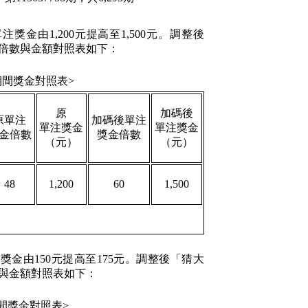
獎金由1,200元提高至1,500元。調整後
倍數與金額對照表如下：
期間獎金對照表>
原
加碼後
原單注
加碼後單注
單注獎金
單注獎金
金倍數
獎金倍數
（元）
（元）
48
1,200
60
1,500
獎金由150元提高至175元。調整後「猜大
與金額對照表如下：
間獎金對照表>