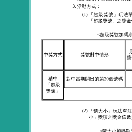
3.
活動方式：
(1)
「超級獎號」玩法單注
「超級獎號」之獎金
<超級獎號加碼
中獎方式
獎號對中情形
獎
猜中
對中當期開出的第20個號碼
「超級
獎號」
(2)
「猜大小」玩法單注
小」獎項之獎金倍數
<猜大小加碼期