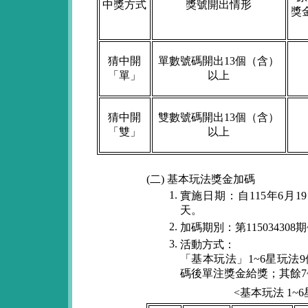
中獎方式
獎號開出情形
獎
猜中開
單數號碼開出13個（含）
「單」
以上
猜中開
雙數號碼開出13個（含）
「雙」
以上
(二)
基本玩法獎金加碼
1.
實施日期：自115年6月1
天。
2.
加碼期別：第115034308期
3.
活動方式：
「基本玩法」1~6星玩法
碼後單注獎金給獎；其餘7
<基本玩法 1~